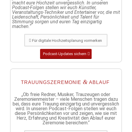
macht eure Hochzeit unvergesslich. In unseren
Podcast-Folgen stellen wir euch Künstler,
Veranstaltungs-Techniker und Entertainer vor, die mit
Leidenschaft, Persönlichkeit und Talent für
Stimmung sorgen und euren Tag einzigartig
machen.“
Für digitale Hochzeitsplanung vormerken
Podcast-Updates sichern
&
TRAUUNGSZEREMONIE
ABLAUF
„Ob freie Redner, Musiker, Trauzeugen oder
Zeremonienmeister – viele Menschen tragen dazu
bei, dass eure Trauung einzigartig und unvergesslich
wird. In unseren Podcast-Folgen stellen wir euch
diese Persönlichkeiten vor und zeigen, wie sie mit
Herz, Erfahrung und Kreativität den Ablauf eurer
Zeremonie bereichern.“