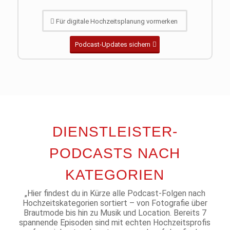
Für digitale Hochzeitsplanung vormerken
Podcast-Updates sichern
DIENSTLEISTER-
PODCASTS NACH
KATEGORIEN
„Hier findest du in Kürze alle Podcast-Folgen nach
Hochzeitskategorien sortiert – von Fotografie über
Brautmode bis hin zu Musik und Location. Bereits 7
spannende Episoden sind mit echten Hochzeitsprofis