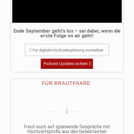
Ende September geht’s los – sei dabei, wenn die
erste Folge on air geht!
Für digitale Hochzeitsplanung vormerken
Podcast-Updates sichern
FÜR BRAUTPAARE
Freut euch auf spannende Gespräche mit
Hochzeitsprofis aus den beliebtesten