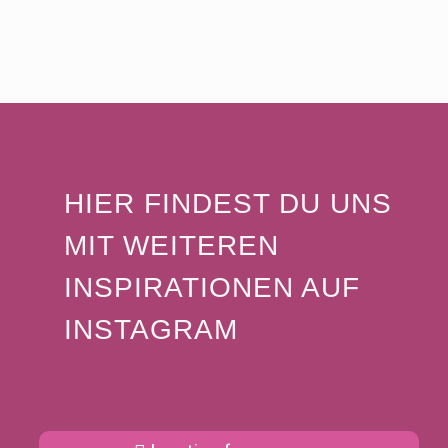
1
2
3
4
HIER FINDEST DU UNS
MIT WEITEREN
INSPIRATIONEN AUF
INSTAGRAM