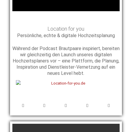
Location for you
Persönliche, echte & digitale Hochzeitsplanung
Während der Podcast Brautpaare inspiriert, bereiten
wir gleichzeitig den Launch unseres digitalen
Hochzeitsplaners vor – eine Plattform, die Planung,
Inspiration und Dienstleister-Vernetzung auf ein
neues Level hebt.