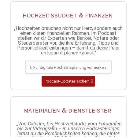
&
HOCHZEITSBUDGET
FINANZEN
„Hochzeiten brauchen nicht nur Herz, sondern auch
einen klaren finanziellen Rahmen. Im Podcast
stellen wir dir Experten wie Banker, Notare oder
Steuerberater vor, die ihre Erfahrung, Tipps und
Persönlichkeit einbringen – damit du deine Feier
entspannt planen kannst.“
Für digitale Hochzeitsplanung vormerken
Podcast-Updates sichern
&
MATERIALIEN
DIENSTLEISTER
„Von Catering bis Hochzeitstorte, vom Fotografen
bis zur Videografin – in unseren Podcast-Folgen
lernst du die Persönlichkeiten kennen, die hinter