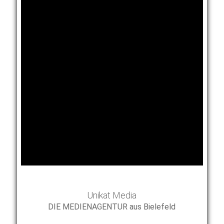
Unikat Media
DIE MEDIENAGENTUR aus Bielefeld