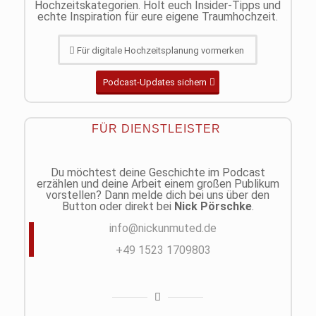
Hochzeitskategorien. Holt euch Insider-Tipps und
echte Inspiration für eure eigene Traumhochzeit.
Für digitale Hochzeitsplanung vormerken
Podcast-Updates sichern
FÜR DIENSTLEISTER
Du möchtest deine Geschichte im Podcast
erzählen und deine Arbeit einem großen Publikum
vorstellen? Dann melde dich bei uns über den
Button oder direkt bei
Nick Pörschke
.
info@nickunmuted.de
+49 1523 1709803