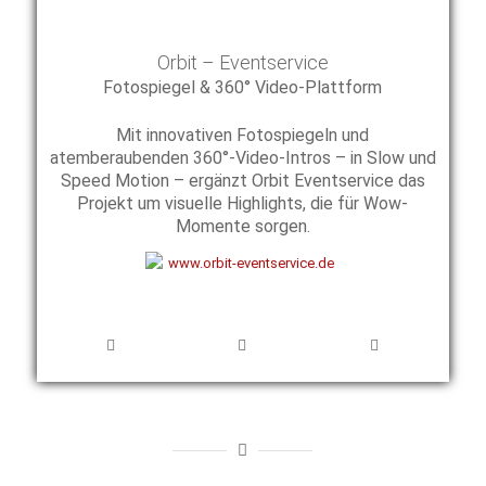
Orbit – Eventservice
Fotospiegel & 360° Video-Plattform
Mit innovativen Fotospiegeln und
atemberaubenden 360°-Video-Intros – in Slow und
Speed Motion – ergänzt Orbit Eventservice das
Projekt um visuelle Highlights, die für Wow-
Momente sorgen.