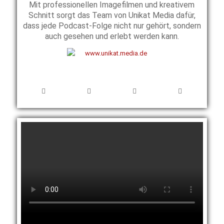
Mit professionellen Imagefilmen und kreativem
Schnitt sorgt das Team von Unikat Media dafür,
dass jede Podcast-Folge nicht nur gehört, sondern
auch gesehen und erlebt werden kann.