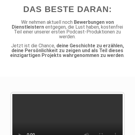
DAS BESTE DARAN:
Wir nehmen aktuell noch
Bewerbungen von
Dienstleistern
entgegen, die Lust haben, kostenfrei
Teil einer unserer ersten Podcast-Produktionen zu
werden.
Jetzt ist die Chance,
deine Geschichte zu erzählen,
deine Persönlichkeit zu zeigen und als Teil dieses
einzigartigen Projekts wahrgenommen zu werden
.