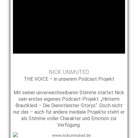
NICK UNMUTED
THE VOICE – in unserem Podcast Projekt
Mit seiner unverwechselbaren Stimme startet Nick
sein erstes eigenes Podcast-Projekt: „Hinterm
Brautkleid – Die Dienstleister-Storys“. Doch nicht
nur das – auch für andere mediale Projekte steht er
als Stimme voller Charakter und Emotion zur
Verfügung.