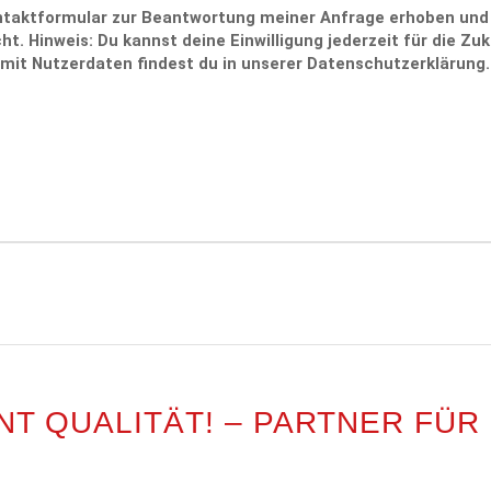
taktformular zur Beantwortung meiner Anfrage erhoben und 
. Hinweis: Du kannst deine Einwilligung jederzeit für die Zuk
mit Nutzerdaten findest du in unserer Datenschutzerklärung.
NT QUALITÄT! – PARTNER FÜR