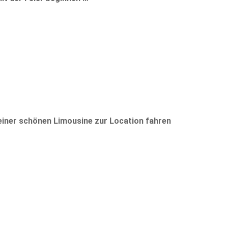
einer schönen Limousine zur Location fahren