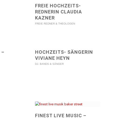
FREIE HOCHZEITS-
REDNERIN CLAUDIA
KAZNER
FREIE REDNER & THEOLOGEN
 –
HOCHZEITS- SÄNGERIN
VIVIANE HEYN
DJ. BANDS & SÄNGER
FINEST LIVE MUSIC –