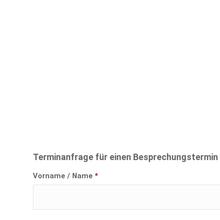
Terminanfrage für einen Besprechungstermin
Vorname / Name
*