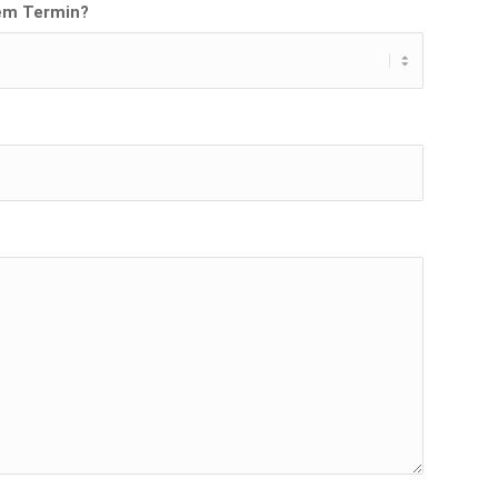
nem Termin?