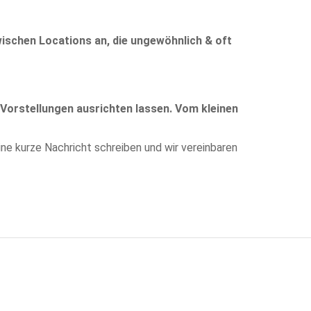
wischen Locations an, die ungewöhnlich & oft
Vorstellungen ausrichten lassen. Vom kleinen
ine kurze Nachricht schreiben und wir vereinbaren