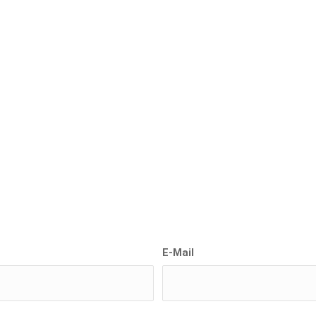
E-Mail