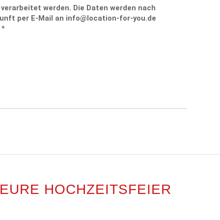
verarbeitet werden. Die Daten werden nach
unft per E-Mail an info@location-for-you.de
 *
 EURE HOCHZEITSFEIER