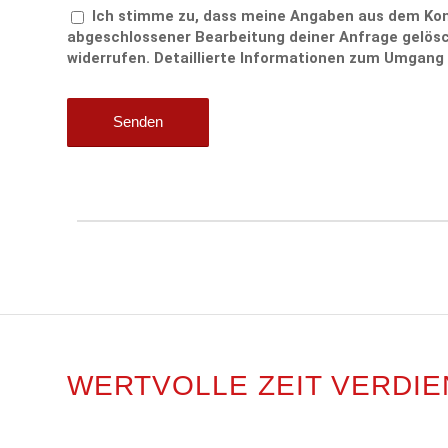
Ich stimme zu, dass meine Angaben aus dem Kon
abgeschlossener Bearbeitung deiner Anfrage gelöscht
widerrufen. Detaillierte Informationen zum Umgang 
WERTVOLLE ZEIT VERDIE