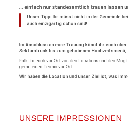
… einfach nur standesamtlich trauen lassen un
Unser Tipp: Ihr müsst nicht in der Gemeinde he
auch einzigartig schön sind!
Im Anschluss an eure Trauung könnt ihr euch über
Sektumtrunk bis zum gehobenen Hochzeitsmenü, 
Falls ihr euch vor Ort von den Locations und den Mögl
gerne einen Termin vor Ort.
Wir haben die Location und unser Ziel ist, was imme
UNSERE IMPRESSIONEN