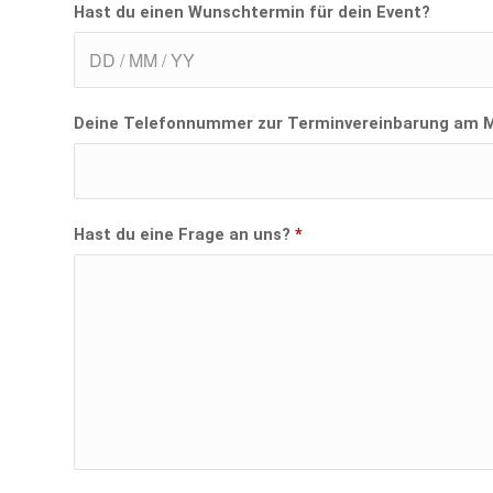
Hast du einen Wunschtermin für dein Event?
Deine Telefonnummer zur Terminvereinbarung am 
Hast du eine Frage an uns?
*