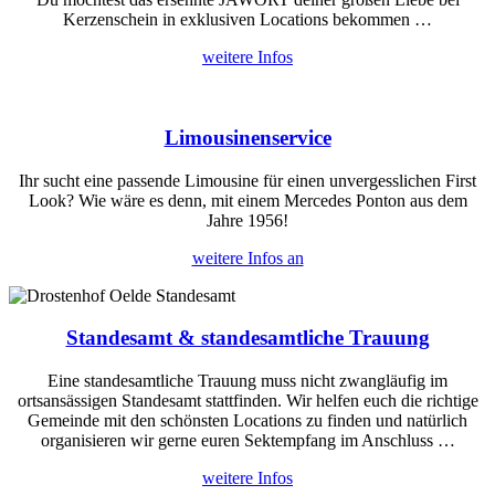
Kerzenschein in exklusiven Locations bekommen …
weitere Infos
Limousinenservice
Ihr sucht eine passende Limousine für einen unvergesslichen First
Look? Wie wäre es denn, mit einem Mercedes Ponton aus dem
Jahre 1956!
weitere Infos an
Standesamt & standesamtliche Trauung
Eine standesamtliche Trauung muss nicht zwangläufig im
ortsansässigen Standesamt stattfinden. Wir helfen euch die richtige
Gemeinde mit den schönsten Locations zu finden und natürlich
organisieren wir gerne euren Sektempfang im Anschluss …
weitere Infos