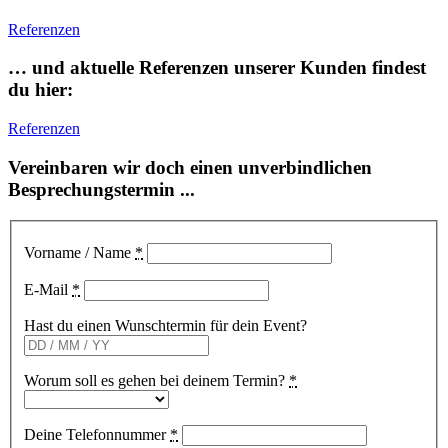
Referenzen
… und aktuelle Referenzen unserer Kunden findest
du hier:
Referenzen
Vereinbaren wir doch einen unverbindlichen
Besprechungstermin ...
Vorname / Name
*
E-Mail
*
Hast du einen Wunschtermin für dein Event?
Worum soll es gehen bei deinem Termin?
*
Deine Telefonnummer
*