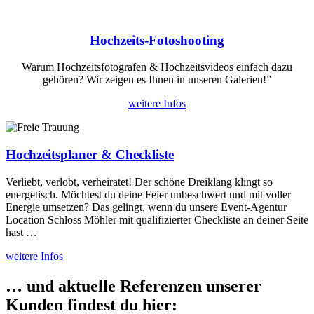
Hochzeits-Fotoshooting
Warum Hochzeitsfotografen & Hochzeitsvideos einfach dazu
gehören? Wir zeigen es Ihnen in unseren Galerien!”
weitere Infos
Hochzeitsplaner & Checkliste
Verliebt, verlobt, verheiratet! Der schöne Dreiklang klingt so
energetisch. Möchtest du deine Feier unbeschwert und mit voller
Energie umsetzen? Das gelingt, wenn du unsere Event-Agentur
Location Schloss Möhler mit qualifizierter Checkliste an deiner Seite
hast …
weitere Infos
… und aktuelle Referenzen unserer
Kunden findest du hier: