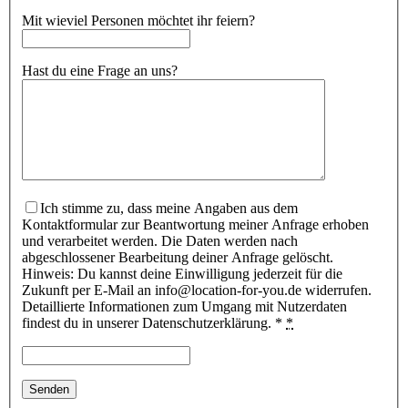
Mit wieviel Personen möchtet ihr feiern?
Hast du eine Frage an uns?
Ich stimme zu, dass meine Angaben aus dem
Kontaktformular zur Beantwortung meiner Anfrage erhoben
und verarbeitet werden. Die Daten werden nach
abgeschlossener Bearbeitung deiner Anfrage gelöscht.
Hinweis: Du kannst deine Einwilligung jederzeit für die
Zukunft per E-Mail an info@location-for-you.de widerrufen.
Detaillierte Informationen zum Umgang mit Nutzerdaten
findest du in unserer Datenschutzerklärung. *
*